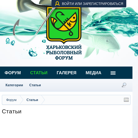
ВОЙТИ ИЛИ ЗАРЕГИСТРИРОВАТЬСЯ
ФОРУМ
СТАТЬИ
ГАЛЕРЕЯ
МЕДИА
Категории
Статьи
Форум
Статьи
Статьи