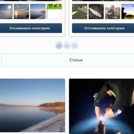
Отслеживать категорию
Отслеживать категорию
Статьи