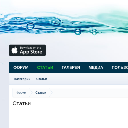
ФОРУМ
СТАТЬИ
ГАЛЕРЕЯ
МЕДИА
ПОЛЬЗ
Категории
Статьи
Форум
Статьи
Статьи