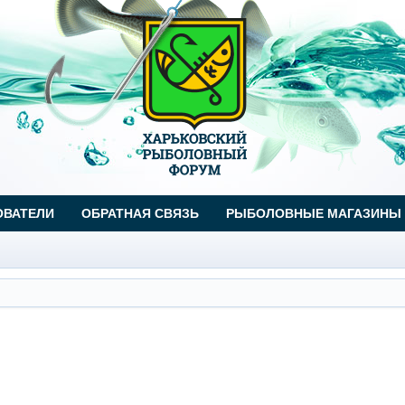
ОВАТЕЛИ
ОБРАТНАЯ СВЯЗЬ
РЫБОЛОВНЫЕ МАГАЗИНЫ