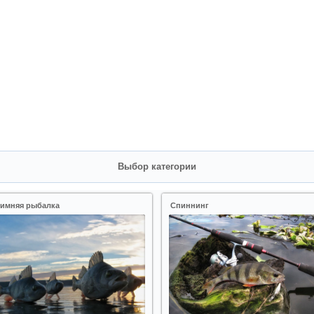
Выбор категории
имняя рыбалка
Спиннинг