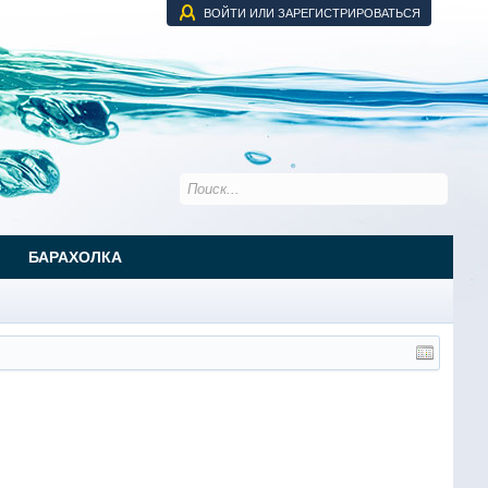
ВОЙТИ ИЛИ ЗАРЕГИСТРИРОВАТЬСЯ
БАРАХОЛКА