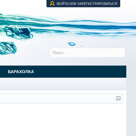
ВОЙТИ ИЛИ ЗАРЕГИСТРИРОВАТЬСЯ
БАРАХОЛКА