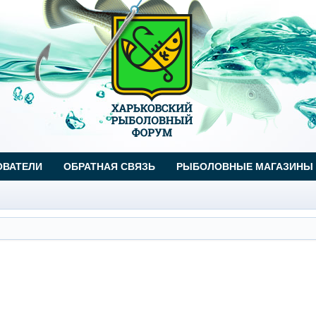
ОВАТЕЛИ
ОБРАТНАЯ СВЯЗЬ
РЫБОЛОВНЫЕ МАГАЗИНЫ