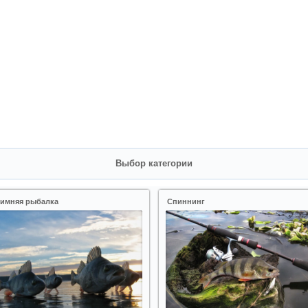
Выбор категории
имняя рыбалка
Спиннинг