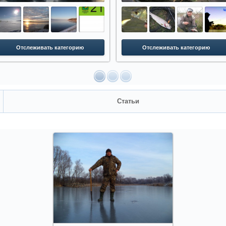
Отслеживать категорию
Отслеживать категорию
Статьи