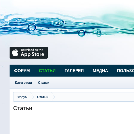
ФОРУМ
СТАТЬИ
ГАЛЕРЕЯ
МЕДИА
ПОЛЬЗ
Категории
Статьи
Форум
Статьи
Статьи