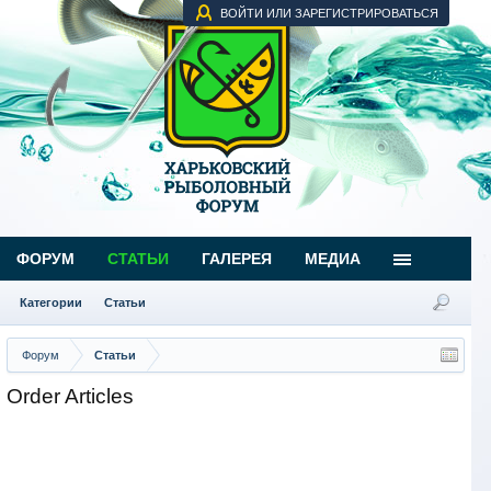
ВОЙТИ ИЛИ ЗАРЕГИСТРИРОВАТЬСЯ
ФОРУМ
СТАТЬИ
ГАЛЕРЕЯ
МЕДИА
Категории
Статьи
Форум
Статьи
Order Articles