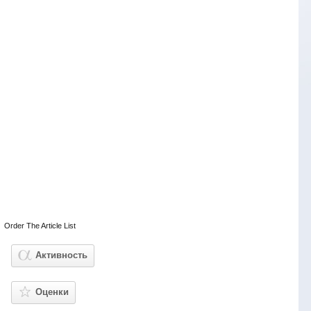
Order The Article List
Активность
Оценки