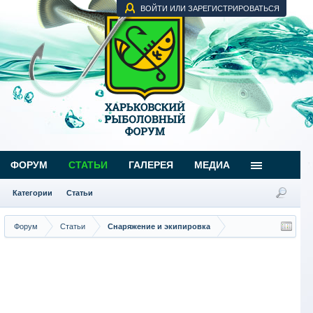
ВОЙТИ ИЛИ ЗАРЕГИСТРИРОВАТЬСЯ
ФОРУМ
СТАТЬИ
ГАЛЕРЕЯ
МЕДИА
Категории
Статьи
Форум
Статьи
Снаряжение и экипировка