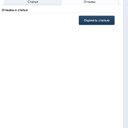
Статья
Отзывы
Отзывы к статье
Оценить статью